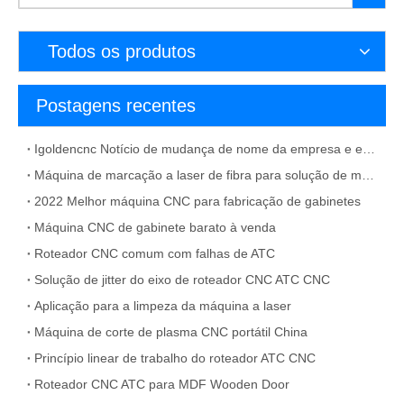
Todos os produtos
Postagens recentes
Igoldencnc Notício de mudança de nome da empresa e endereço do escritório
Máquina de marcação a laser de fibra para solução de material de metal
2022 Melhor máquina CNC para fabricação de gabinetes
Máquina CNC de gabinete barato à venda
Roteador CNC comum com falhas de ATC
Solução de jitter do eixo de roteador CNC ATC CNC
Aplicação para a limpeza da máquina a laser
Máquina de corte de plasma CNC portátil China
Princípio linear de trabalho do roteador ATC CNC
Roteador CNC ATC para MDF Wooden Door