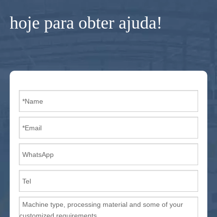
hoje para obter ajuda!