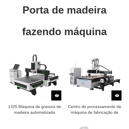
Porta de madeira
fazendo máquina
1325 Máquina de gravura de
Centro de processamento de
madeira automatizada
máquina de fabricação de
Router CNC
portas de madeira CNC