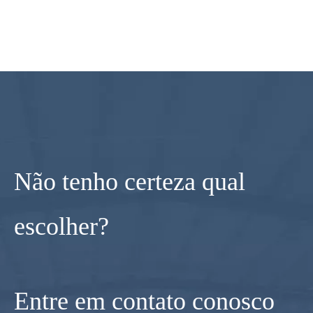
Não tenho certeza qual
escolher?
Entre em contato conosco