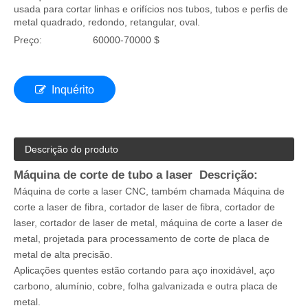
usada para cortar linhas e orifícios nos tubos, tubos e perfis de
metal quadrado, redondo, retangular, oval.
Preço:
60000-70000 $
Inquérito
Descrição do produto
Máquina de corte de tubo a laser Descrição:
Máquina de corte a laser CNC, também chamada Máquina de
corte a laser de fibra, cortador de laser de fibra, cortador de
laser, cortador de laser de metal, máquina de corte a laser de
metal, projetada para processamento de corte de placa de
metal de alta precisão.
Aplicações quentes estão cortando para aço inoxidável, aço
carbono, alumínio, cobre, folha galvanizada e outra placa de
metal.