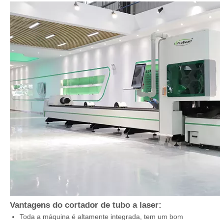
Vantagens do cortador de tubo a laser:
Toda a máquina é altamente integrada, tem um bom