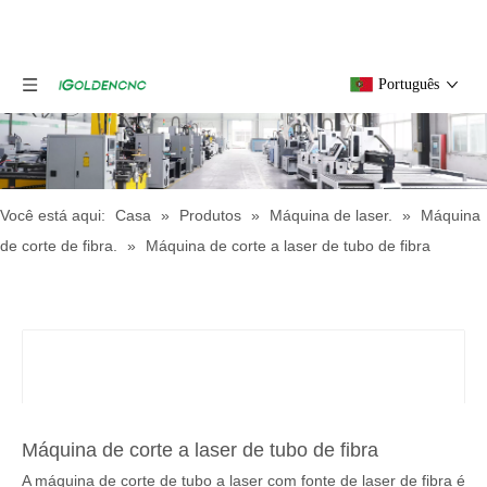
Português
Você está aqui:
Casa
»
Produtos
»
Máquina de laser.
»
Máquina
de corte de fibra.
»
Máquina de corte a laser de tubo de fibra
Máquina de corte a laser de tubo de fibra
A máquina de corte de tubo a laser com fonte de laser de fibra é