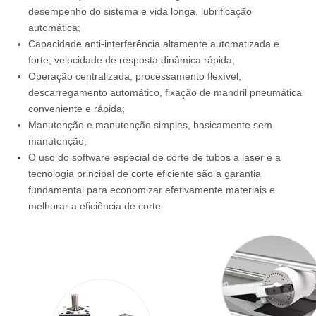
desempenho do sistema e vida longa, lubrificação
automática;
Capacidade anti-interferência altamente automatizada e
forte, velocidade de resposta dinâmica rápida;
Operação centralizada, processamento flexível,
descarregamento automático, fixação de mandril pneumática
conveniente e rápida;
Manutenção e manutenção simples, basicamente sem
manutenção;
O uso do software especial de corte de tubos a laser e a
tecnologia principal de corte eficiente são a garantia
fundamental para economizar efetivamente materiais e
melhorar a eficiência de corte.