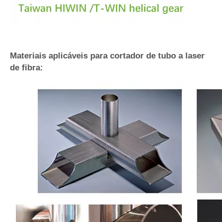
Materiais aplicáveis ​​para cortador de tubo a laser
de fibra: