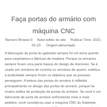
Faça portas do armário com
máquina CNC
Número Browse:
0
Autor:editor do site Publicar Time: 2021-
02-23 Origem:
alimentado
A fabricação de porta do gabinete sempre foi um tema quente
para carpinteiros e fábricas de madeira. Porque os armários
sempre foram uma parte básica do design de interiores. Se é
usado em armários de cozinha ou armários de quarto, estética
e praticidade sempre foram os objetivos que as pessoas
perseguem. A beleza das portas do armário é refletida
principalmente no design das portas do armário, porque há
muitos estilos de produção de portas do armário. Se você é um
fabricante de porta de armário enfrentando mais e mais
pedidos, você considerou usar a máquina CNC do Gabinete