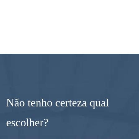
Não tenho certeza qual
escolher?