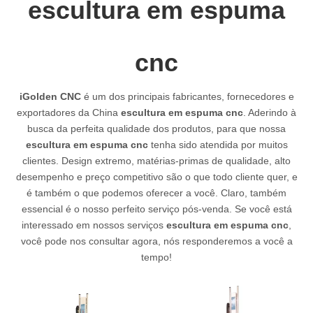
escultura em espuma
cnc
iGolden CNC
é um dos principais fabricantes, fornecedores e
exportadores da China
escultura em espuma cnc
. Aderindo à
busca da perfeita qualidade dos produtos, para que nossa
escultura em espuma cnc
tenha sido atendida por muitos
clientes. Design extremo, matérias-primas de qualidade, alto
desempenho e preço competitivo são o que todo cliente quer, e
é também o que podemos oferecer a você. Claro, também
essencial é o nosso perfeito serviço pós-venda. Se você está
interessado em nossos serviços
escultura em espuma cnc
,
você pode nos consultar agora, nós responderemos a você a
tempo!