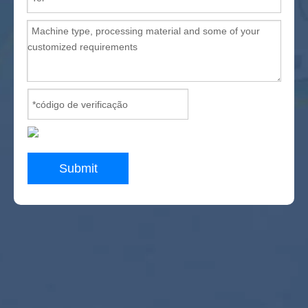
Submit