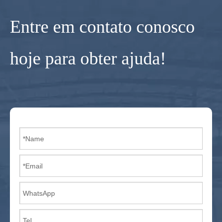
Entre em contato conosco
hoje para obter ajuda!