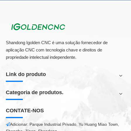
Shandong Igolden CNC é uma solução fornecedor de
aplicação CNC com tecnologia chave e direitos de
propriedade intelectual independente.
Link do produto
Categoria de produtos.
CONTATE-NOS
Adicionar: Parque Industrial Privado, Yu Huang Miao Town,
