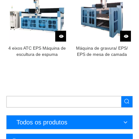
4 eixos ATC EPS Máquina de
Máquina de gravura/ EPS/
escultura de espuma
EPS de mesa de camada
dupla/ máquina de molde
Todos os produtos