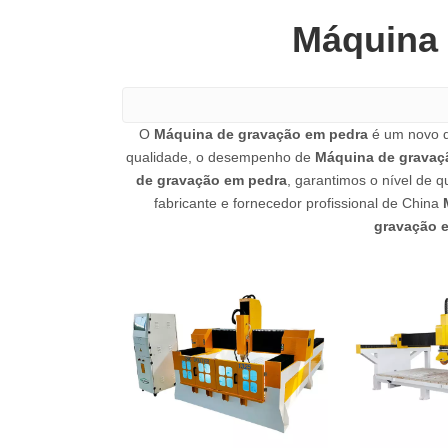
Máquina 
O
Máquina de gravação em pedra
é um novo de
qualidade, o desempenho de
Máquina de gravaç
de gravação em pedra
, garantimos o nível de q
fabricante e fornecedor profissional de China
gravação 