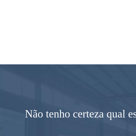
Não tenho certeza qual e