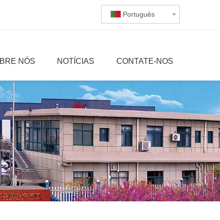
Português
BRE NÓS
NOTÍCIAS
CONTATE-NOS