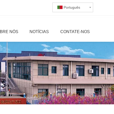
Português
BRE NÓS
NOTÍCIAS
CONTATE-NOS