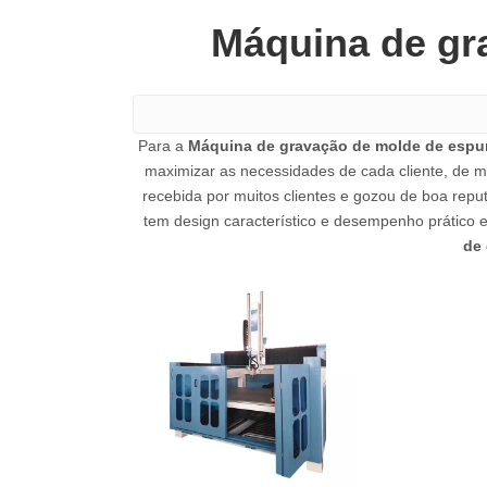
Máquina de gr
Para a
Máquina de gravação de molde de esp
maximizar as necessidades de cada cliente, de 
recebida por muitos clientes e gozou de boa rep
tem design característico e desempenho prático 
de