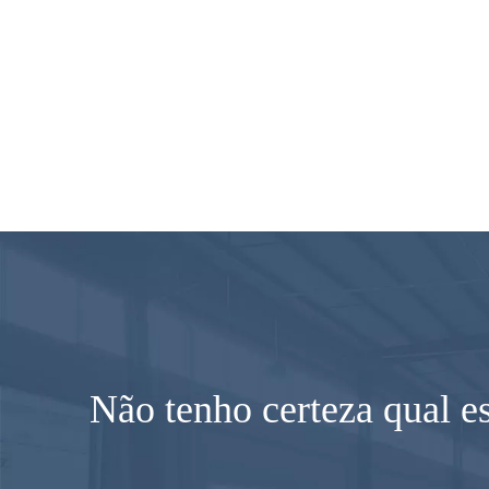
Não tenho certeza qual e