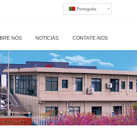
Português
BRE NÓS
NOTÍCIAS
CONTATE-NOS