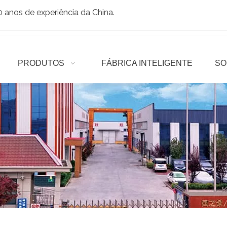
anos de experiência da China.
PRODUTOS
FÁBRICA INTELIGENTE
SO