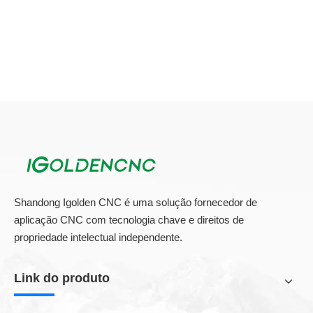
Shandong Igolden CNC é uma solução fornecedor de
aplicação CNC com tecnologia chave e direitos de
propriedade intelectual independente.
Link do produto