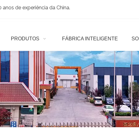
anos de experiência da China.
PRODUTOS
FÁBRICA INTELIGENTE
SO