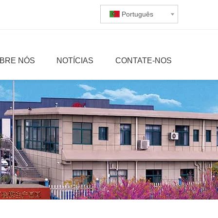
Português
BRE NÓS
NOTÍCIAS
CONTATE-NOS