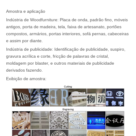
Amostra e aplicação
Indústria de Woodfurniture: Placa de onda, padrão fino, móveis
antigos, porta de madeira, tela, faixa de artesanato, portões
compostos, armários, portas interiores, sofá pernas, cabeceiras
e assim por diante.
Indústria de publicidade: Identificação de publicidade, suspiro,
gravura acrílica e corte, fricção de palavras de cristal,
moldagem por blaster, e outros materiais de publicidade
derivados fazendo.
Exibição de amostra: