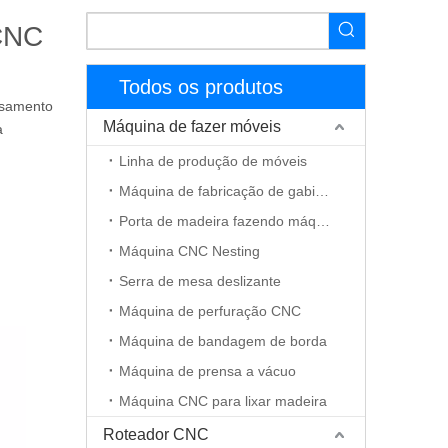
 CNC
Todos os produtos
ssamento
Máquina de fazer móveis
a
Linha de produção de móveis
Máquina de fabricação de gabinete
Porta de madeira fazendo máquina
Máquina CNC Nesting
Serra de mesa deslizante
Máquina de perfuração CNC
Máquina de bandagem de borda
Máquina de prensa a vácuo
Máquina CNC para lixar madeira
Roteador CNC