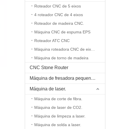
Roteador CNC de 5 eixos
4 roteador CNC de 4 eixos
Roteador de madeira CNC.
Máquina CNC de espuma EPS
Roteador ATC CNC
Máquina roteadora CNC de eixo rotativo
Máquina de torno de madeira
CNC Stone Router
Máquina de fresadora pequena CNC
Máquina de laser.
Máquina de corte de fibra.
Máquina de laser de CO2.
Máquina de limpeza a laser.
Máquina de solda a laser.