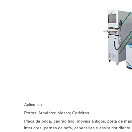
Aplicativo:
Portas; Armários; Mesas; Cadeiras.
Placa de onda, padrão fino, móveis antigos, porta de made
interiores, pernas de sofá, cabeceiras e assim por diante.