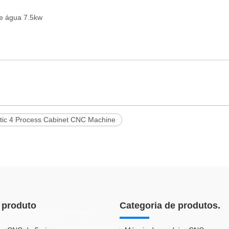
e água 7.5kw
ic 4 Process Cabinet CNC Machine
 produto
Categoria de produtos.