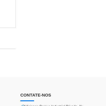
CONTATE-NOS