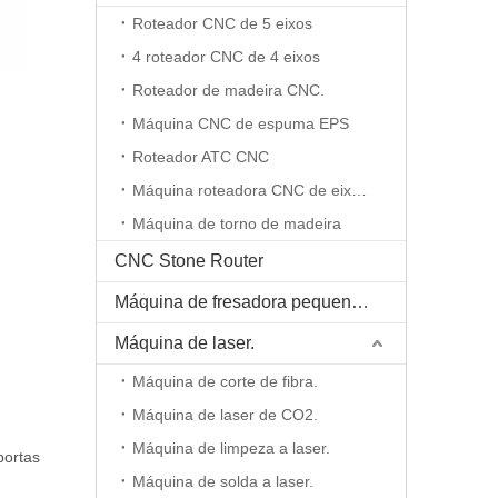
Roteador CNC de 5 eixos
4 roteador CNC de 4 eixos
Roteador de madeira CNC.
Máquina CNC de espuma EPS
Roteador ATC CNC
Máquina roteadora CNC de eixo rotativo
Máquina de torno de madeira
CNC Stone Router
Máquina de fresadora pequena CNC
Máquina de laser.
Máquina de corte de fibra.
Máquina de laser de CO2.
Máquina de limpeza a laser.
portas
Máquina de solda a laser.