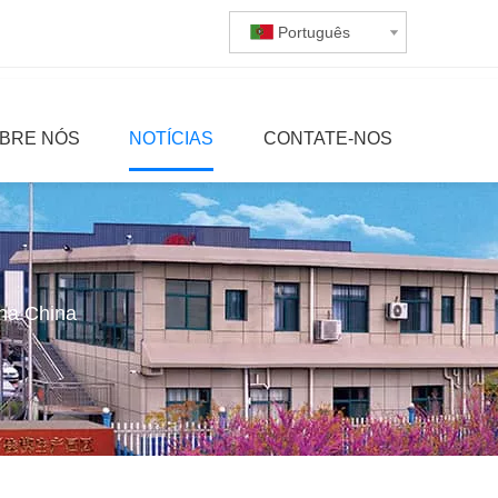
Português
BRE NÓS
NOTÍCIAS
CONTATE-NOS
na China