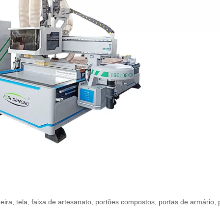
ira, tela, faixa de artesanato, portões compostos, portas de armário, 