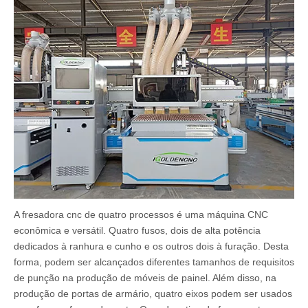
A fresadora cnc de quatro processos é uma máquina CNC
econômica e versátil. Quatro fusos, dois de alta potência
dedicados à ranhura e cunho e os outros dois à furação. Desta
forma, podem ser alcançados diferentes tamanhos de requisitos
de punção na produção de móveis de painel. Além disso, na
produção de portas de armário, quatro eixos podem ser usados