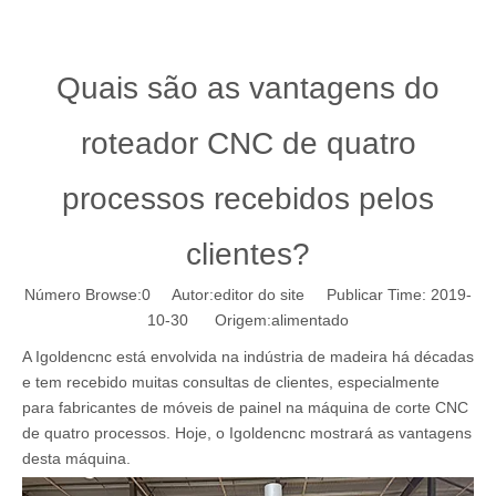
Quais são as vantagens do
roteador CNC de quatro
processos recebidos pelos
clientes?
Número Browse:
0
Autor:editor do site Publicar Time: 2019-
10-30 Origem:
alimentado
A Igoldencnc está envolvida na indústria de madeira há décadas
e tem recebido muitas consultas de clientes, especialmente
para fabricantes de móveis de painel na máquina de corte CNC
de quatro processos. Hoje, o Igoldencnc mostrará as vantagens
desta máquina.