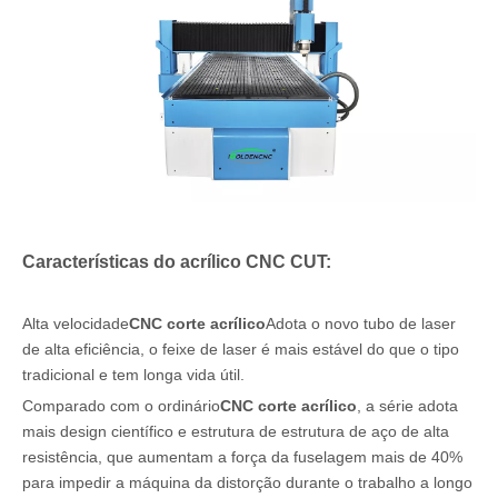
Características do acrílico CNC CUT:
Alta velocidade
CNC corte acrílico
Adota o novo tubo de laser
de alta eficiência, o feixe de laser é mais estável do que o tipo
tradicional e tem longa vida útil.
Comparado com o ordinário
CNC corte acrílico
, a série adota
mais design científico e estrutura de estrutura de aço de alta
resistência, que aumentam a força da fuselagem mais de 40%
para impedir a máquina da distorção durante o trabalho a longo