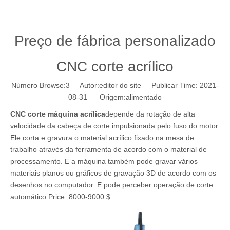
Preço de fábrica personalizado
CNC corte acrílico
Número Browse:
3
Autor:editor do site Publicar Time: 2021-
08-31 Origem:
alimentado
CNC corte máquina acrílica
depende da rotação de alta
velocidade da cabeça de corte impulsionada pelo fuso do motor.
Ele corta e gravura o material acrílico fixado na mesa de
trabalho através da ferramenta de acordo com o material de
processamento. E a máquina também pode gravar vários
materiais planos ou gráficos de gravação 3D de acordo com os
desenhos no computador. E pode perceber operação de corte
automático.Price: 8000-9000 $