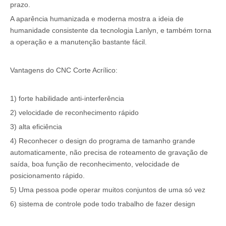
prazo.
A aparência humanizada e moderna mostra a ideia de
humanidade consistente da tecnologia Lanlyn, e também torna
a operação e a manutenção bastante fácil.
Vantagens do CNC Corte Acrílico:
1) forte habilidade anti-interferência
2) velocidade de reconhecimento rápido
3) alta eficiência
4) Reconhecer o design do programa de tamanho grande
automaticamente, não precisa de roteamento de gravação de
saída, boa função de reconhecimento, velocidade de
posicionamento rápido.
5) Uma pessoa pode operar muitos conjuntos de uma só vez
6) sistema de controle pode todo trabalho de fazer design