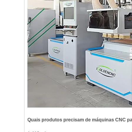
Quais produtos precisam de máquinas CNC par