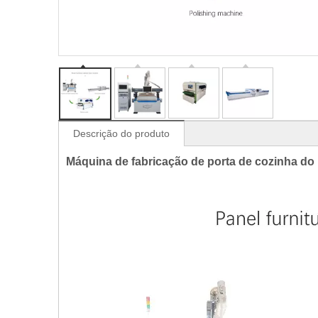
Descrição do produto
Máquina de fabricação de porta de cozinha do