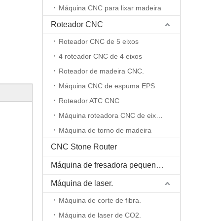
Máquina CNC para lixar madeira
Roteador CNC
Roteador CNC de 5 eixos
4 roteador CNC de 4 eixos
Roteador de madeira CNC.
Máquina CNC de espuma EPS
Roteador ATC CNC
Máquina roteadora CNC de eixo rotativo
Máquina de torno de madeira
CNC Stone Router
Máquina de fresadora pequena CNC
Máquina de laser.
Máquina de corte de fibra.
Máquina de laser de CO2.