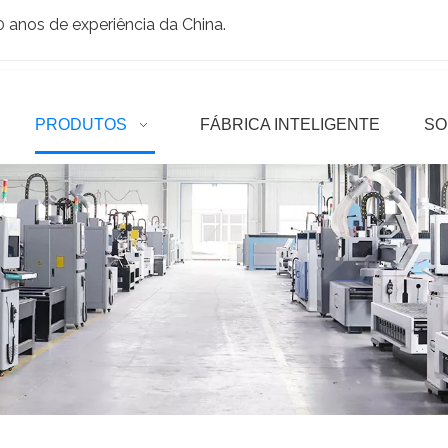
anos de experiência da China.
PRODUTOS
FÁBRICA INTELIGENTE
SO