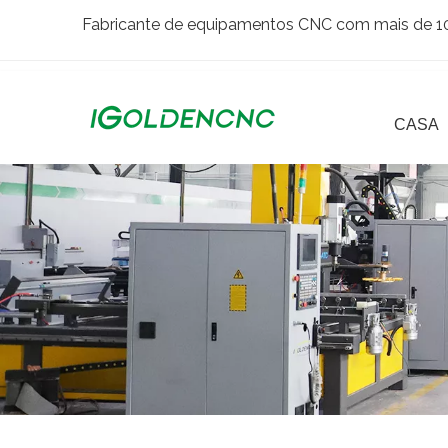
Fabricante de equipamentos CNC com mais de 10 
CASA