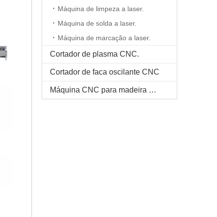
Máquina de limpeza a laser.
Máquina de solda a laser.
Máquina de marcação a laser.
Cortador de plasma CNC.
Cortador de faca oscilante CNC
Máquina CNC para madeira maciça