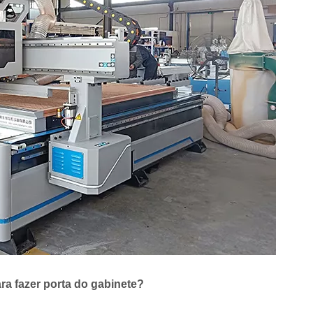
a fazer porta do gabinete?