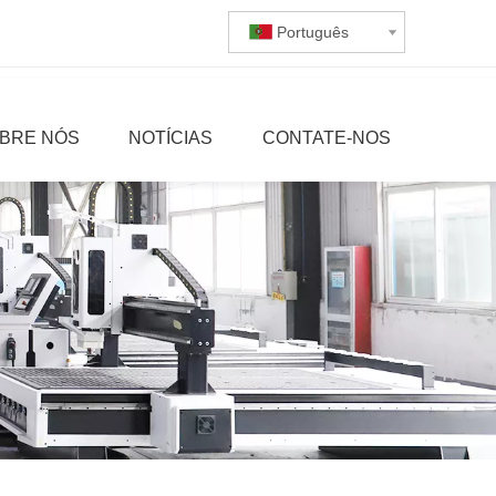
Português
BRE NÓS
NOTÍCIAS
CONTATE-NOS