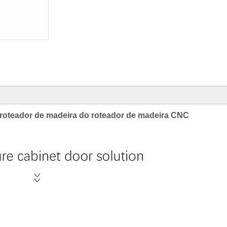
 roteador de madeira do roteador de madeira CNC