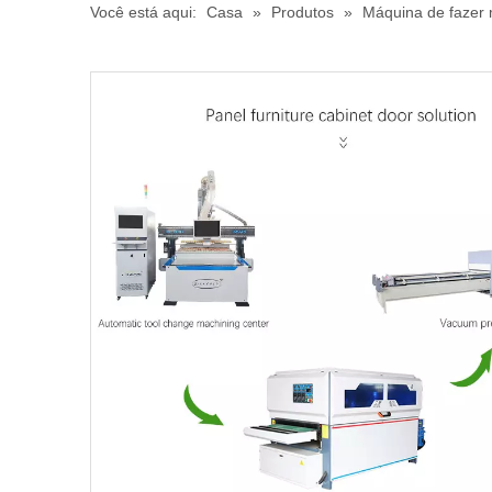
Você está aqui:
Casa
»
Produtos
»
Máquina de fazer