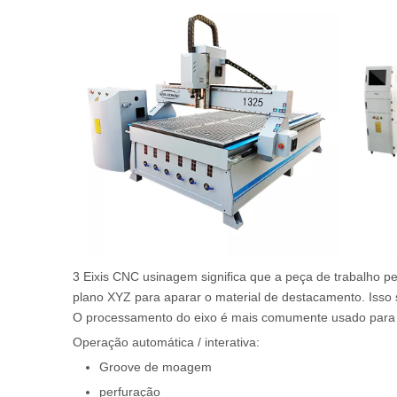
3 Eixis CNC usinagem significa que a peça de trabalho 
plano XYZ para aparar o material de destacamento. Isso
O processamento do eixo é mais comumente usado para
Operação automática / interativa:
Groove de moagem
perfuração