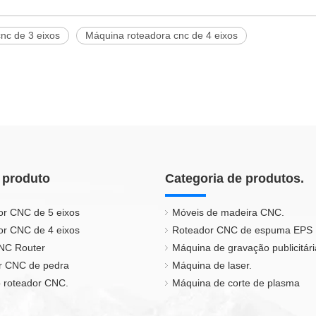
nc de 3 eixos
Máquina roteadora cnc de 4 eixos
 produto
Categoria de produtos.
or CNC de 5 eixos
Móveis de madeira CNC.
or CNC de 4 eixos
Roteador CNC de espuma EPS
CNC Router
Máquina de gravação publicitári
r CNC de pedra
Máquina de laser.
 roteador CNC.
Máquina de corte de plasma