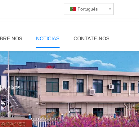
Português
BRE NÓS
NOTÍCIAS
CONTATE-NOS
 5 eixos