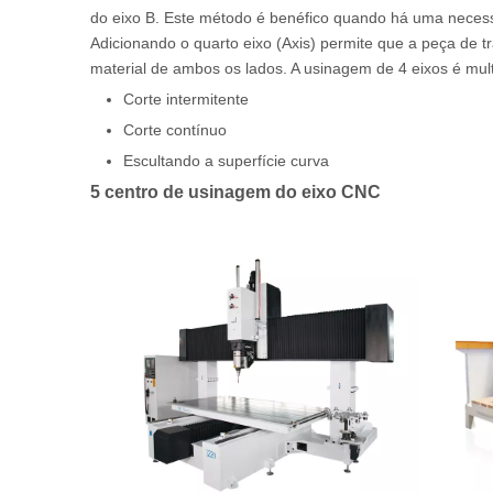
do eixo B. Este método é benéfico quando há uma necessi
Adicionando o quarto eixo (Axis) permite que a peça de 
material de ambos os lados. A usinagem de 4 eixos é multi
Corte intermitente
Corte contínuo
Escultando a superfície curva
5 centro de usinagem do eixo CNC