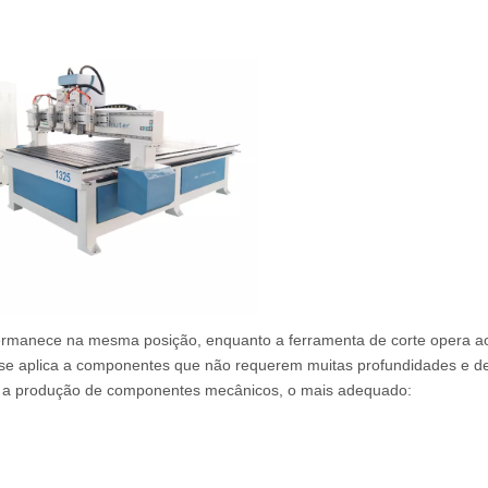
permanece na mesma posição, enquanto a ferramenta de corte opera a
 se aplica a componentes que não requerem muitas profundidades e de
 a produção de componentes mecânicos, o mais adequado: