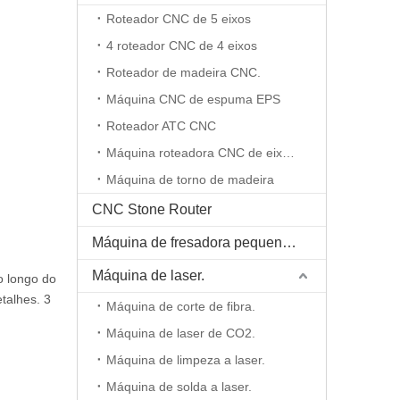
Roteador CNC de 5 eixos
4 roteador CNC de 4 eixos
Roteador de madeira CNC.
Máquina CNC de espuma EPS
Roteador ATC CNC
Máquina roteadora CNC de eixo rotativo
Máquina de torno de madeira
CNC Stone Router
Máquina de fresadora pequena CNC
Máquina de laser.
o longo do
talhes. 3
Máquina de corte de fibra.
Máquina de laser de CO2.
Máquina de limpeza a laser.
Máquina de solda a laser.