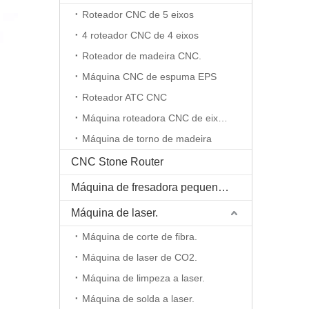
Roteador CNC de 5 eixos
4 roteador CNC de 4 eixos
Roteador de madeira CNC.
Máquina CNC de espuma EPS
Roteador ATC CNC
Máquina roteadora CNC de eixo rotativo
Máquina de torno de madeira
CNC Stone Router
Máquina de fresadora pequena CNC
Máquina de laser.
Máquina de corte de fibra.
Máquina de laser de CO2.
Máquina de limpeza a laser.
Máquina de solda a laser.