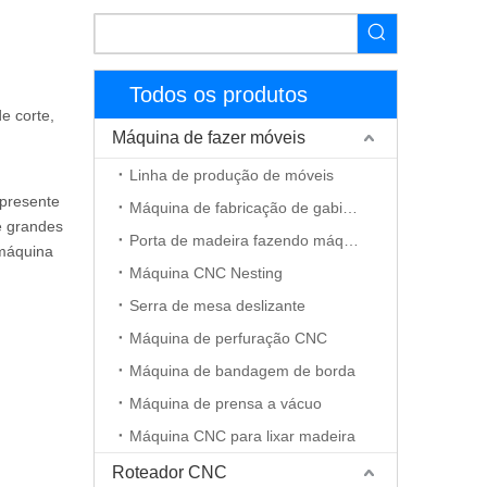
Todos os produtos
e corte,
Máquina de fazer móveis
Linha de produção de móveis
 presente
Máquina de fabricação de gabinete
e grandes
Porta de madeira fazendo máquina
 máquina
Máquina CNC Nesting
Serra de mesa deslizante
Máquina de perfuração CNC
Máquina de bandagem de borda
Máquina de prensa a vácuo
Máquina CNC para lixar madeira
Roteador CNC