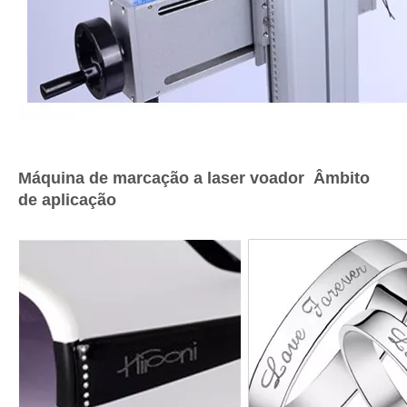
Máquina de marcação a laser voador Âmbito
de aplicação