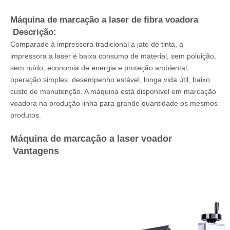
Máquina de marcação a laser de fibra voadora
Descrição:
Comparado à impressora tradicional a jato de tinta, a
impressora a laser é baixa consumo de material, sem poluição,
sem ruído, economia de energia e proteção ambiental,
operação simples, desempenho estável, longa vida útil, baixo
custo de manutenção. A máquina está disponível em marcação
voadora na produção linha para grande quantidade os mesmos
produtos.
Máquina de marcação a laser voador
Vantagens