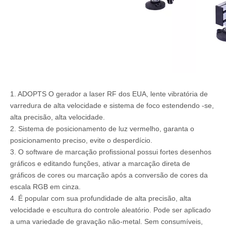
1. ADOPTS O gerador a laser RF dos EUA, lente vibratória de
varredura de alta velocidade e sistema de foco estendendo -se,
alta precisão, alta velocidade.
2. Sistema de posicionamento de luz vermelho, garanta o
posicionamento preciso, evite o desperdício.
3. O software de marcação profissional possui fortes desenhos
gráficos e editando funções, ativar a marcação direta de
gráficos de cores ou marcação após a conversão de cores da
escala RGB em cinza.
4. É popular com sua profundidade de alta precisão, alta
velocidade e escultura do controle aleatório. Pode ser aplicado
a uma variedade de gravação não-metal. Sem consumíveis,