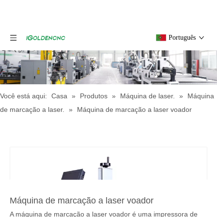
Português
Você está aqui:
Casa
»
Produtos
»
Máquina de laser.
»
Máquina
de marcação a laser.
»
Máquina de marcação a laser voador
Máquina de marcação a laser voador
A máquina de marcação a laser voador é uma impressora de