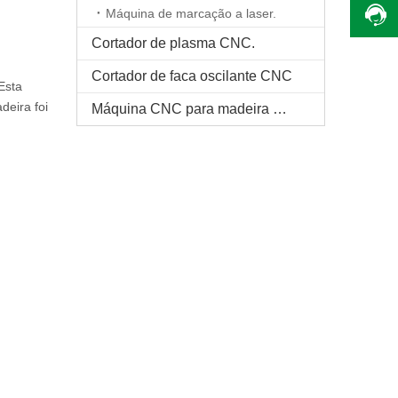
Máquina de marcação a laser.
Cortador de plasma CNC.
Cortador de faca oscilante CNC
Esta
deira foi
Máquina CNC para madeira maciça