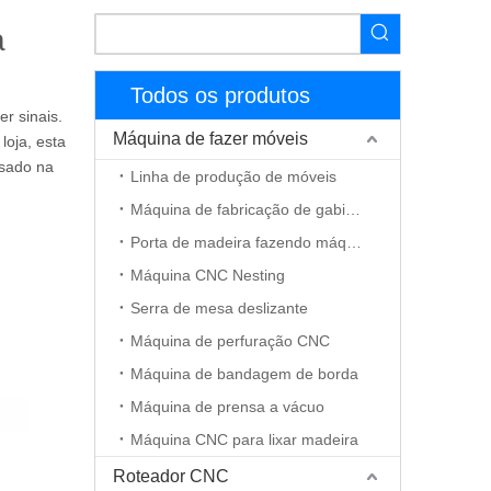
a
Todos os produtos
er sinais.
Máquina de fazer móveis
loja, esta
ssado na
Linha de produção de móveis
Máquina de fabricação de gabinete
Porta de madeira fazendo máquina
Máquina CNC Nesting
Serra de mesa deslizante
Máquina de perfuração CNC
Máquina de bandagem de borda
Máquina de prensa a vácuo
Máquina CNC para lixar madeira
Roteador CNC