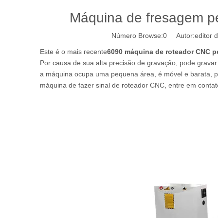
Máquina de fresagem 
Número Browse:
0
Autor:editor d
Este é o mais recente
6090 máquina de roteador CNC 
Por causa de sua alta precisão de gravação, pode gravar
a máquina ocupa uma pequena área, é móvel e barata, po
máquina de fazer sinal de roteador CNC, entre em contat