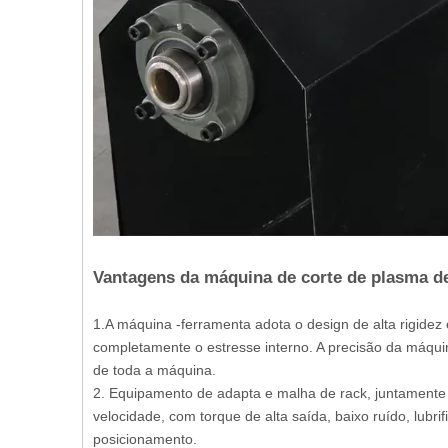
Vantagens da máquina de corte de plasma d
1.A máquina -ferramenta adota o design de alta rigide
completamente o estresse interno. A precisão da máqui
de toda a máquina.
2. Equipamento de adapta e malha de rack, juntamente
velocidade, com torque de alta saída, baixo ruído, lubrif
posicionamento.