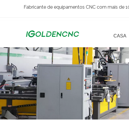
Fabricante de equipamentos CNC com mais de 10 
CASA