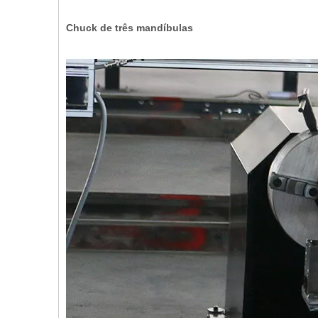
Chuck de três mandíbulas