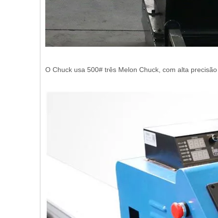
O Chuck usa 500# três Melon Chuck, com alta precisão 