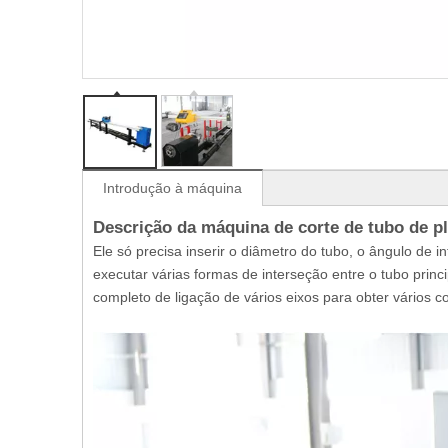
Introdução à máquina
Descrição da máquina de corte de tubo de pl
Ele só precisa inserir o diâmetro do tubo, o ângulo de
executar várias formas de interseção entre o tubo princ
completo de ligação de vários eixos para obter vários c