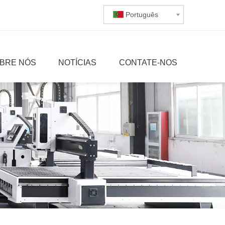
Português
BRE NÓS
NOTÍCIAS
CONTATE-NOS