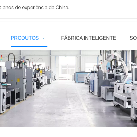
anos de experiência da China.
PRODUTOS
FÁBRICA INTELIGENTE
SO