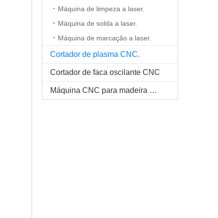
Máquina de limpeza a laser.
Máquina de solda a laser.
Máquina de marcação a laser.
Cortador de plasma CNC.
Cortador de faca oscilante CNC
Máquina CNC para madeira maciça