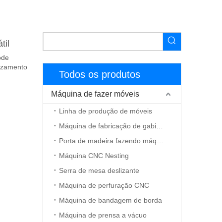
til
ode
ruzamento
Todos os produtos
Máquina de fazer móveis
Linha de produção de móveis
Máquina de fabricação de gabinete
Porta de madeira fazendo máquina
Máquina CNC Nesting
Serra de mesa deslizante
Máquina de perfuração CNC
Máquina de bandagem de borda
Máquina de prensa a vácuo