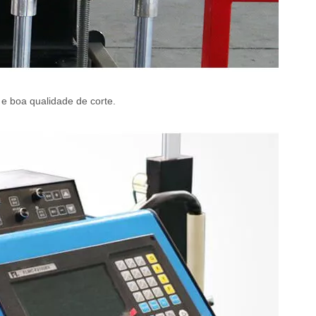
e boa qualidade de corte.