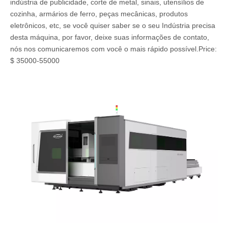
indústria de publicidade, corte de metal, sinais, utensílios de
cozinha, armários de ferro, peças mecânicas, produtos
eletrônicos, etc, se você quiser saber se o seu Indústria precisa
desta máquina, por favor, deixe suas informações de contato,
nós nos comunicaremos com você o mais rápido possível.Price:
$ 35000-55000