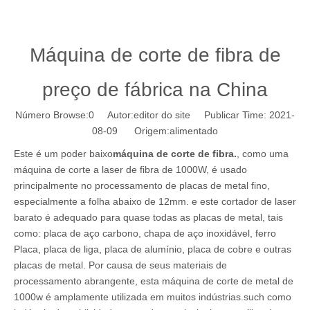
Máquina de corte de fibra de
preço de fábrica na China
Número Browse:
0
Autor:editor do site Publicar Time: 2021-
08-09 Origem:
alimentado
Este é um poder baixo
máquina de corte de fibra.
, como uma
máquina de corte a laser de fibra de 1000W, é usado
principalmente no processamento de placas de metal fino,
especialmente a folha abaixo de 12mm. e este cortador de laser
barato é adequado para quase todas as placas de metal, tais
como: placa de aço carbono, chapa de aço inoxidável, ferro
Placa, placa de liga, placa de alumínio, placa de cobre e outras
placas de metal. Por causa de seus materiais de
processamento abrangente, esta máquina de corte de metal de
1000w é amplamente utilizada em muitos indústrias.such como