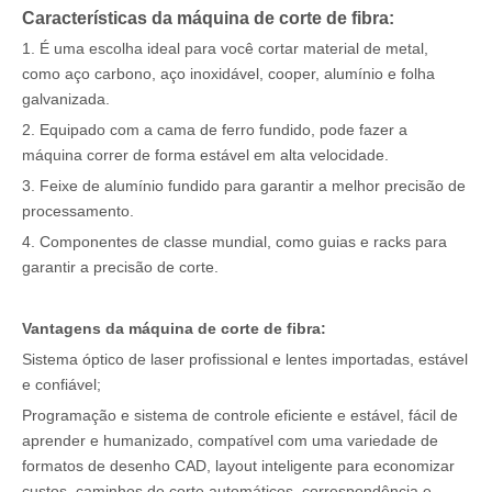
Características da máquina de corte de fibra:
1. É uma escolha ideal para você cortar material de metal,
como aço carbono, aço inoxidável, cooper, alumínio e folha
galvanizada.
2. Equipado com a cama de ferro fundido, pode fazer a
máquina correr de forma estável em alta velocidade.
3. Feixe de alumínio fundido para garantir a melhor precisão de
processamento.
4. Componentes de classe mundial, como guias e racks para
garantir a precisão de corte.
Vantagens da máquina de corte de fibra:
Sistema óptico de laser profissional e lentes importadas, estável
e confiável;
Programação e sistema de controle eficiente e estável, fácil de
aprender e humanizado, compatível com uma variedade de
formatos de desenho CAD, layout inteligente para economizar
custos, caminhos de corte automáticos, correspondência e