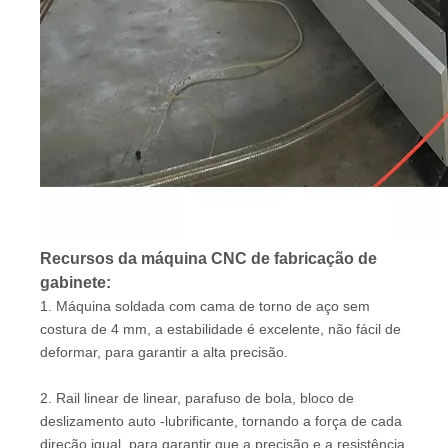
Recursos da máquina CNC de fabricação de
gabinete:
1. Máquina soldada com cama de torno de aço sem
costura de 4 mm, a estabilidade é excelente, não fácil de
deformar, para garantir a alta precisão.
2. Rail linear de linear, parafuso de bola, bloco de
deslizamento auto -lubrificante, tornando a força de cada
direção igual, para garantir que a precisão e a resistência