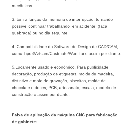
mecânicas.
3. tem a função da memória de interrupção, tornando
possível continuar trabalhando em acidente (faca
quebrada) ou no dia seguinte.
4. Compatibilidade do Software de Design de CAD/CAM,
como Tipo3/Artcam/Castmate/Wen Tai e assim por diante.
5.Lucamente usado e econômico. Para publicidade,
decoração, produção de etiquetas, molde de madeira,
distintivo e mofo de gravação, biscoitos, molde de
chocolate e doces, PCB, artesanato, escala, modelo de
construção e assim por diante.
Faixa de aplicação da máquina CNC para fabricação
de gabinete: