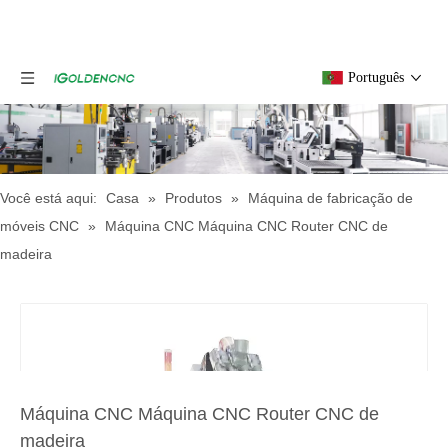
Português
Você está aqui:
Casa
»
Produtos
»
Máquina de fabricação de
móveis CNC
»
Máquina CNC Máquina CNC Router CNC de
madeira
Máquina CNC Máquina CNC Router CNC de
madeira