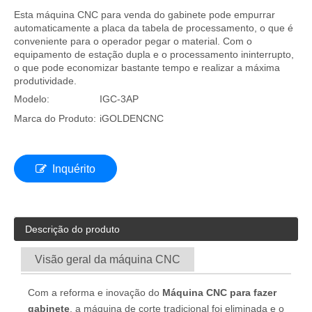
Esta máquina CNC para venda do gabinete pode empurrar
automaticamente a placa da tabela de processamento, o que é
conveniente para o operador pegar o material. Com o
equipamento de estação dupla e o processamento ininterrupto,
o que pode economizar bastante tempo e realizar a máxima
produtividade.
Modelo:
IGC-3AP
Marca do Produto:
iGOLDENCNC
Inquérito
Descrição do produto
Visão geral da máquina CNC
Com a reforma e inovação do
Máquina CNC para fazer
gabinete
, a máquina de corte tradicional foi eliminada e o