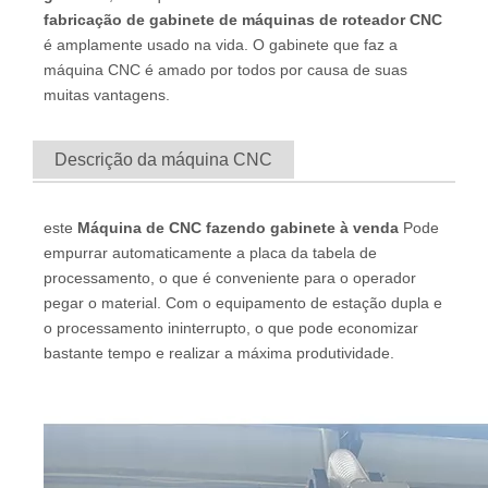
fabricação de gabinete de máquinas de roteador CNC
é amplamente usado na vida. O gabinete que faz a
máquina CNC é amado por todos por causa de suas
muitas vantagens.
Descrição da máquina CNC
este
Máquina de CNC fazendo gabinete à venda
Pode
empurrar automaticamente a placa da tabela de
processamento, o que é conveniente para o operador
pegar o material. Com o equipamento de estação dupla e
o processamento ininterrupto, o que pode economizar
bastante tempo e realizar a máxima produtividade.