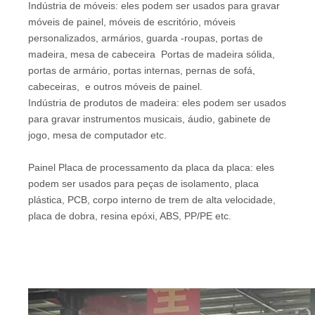
Indústria de móveis: eles podem ser usados ​​para gravar
móveis de painel, móveis de escritório, móveis
personalizados, armários, guarda -roupas, portas de
madeira, mesa de cabeceira Portas de madeira sólida,
portas de armário, portas internas, pernas de sofá,
cabeceiras, e outros móveis de painel.
Indústria de produtos de madeira: eles podem ser usados
​​para gravar instrumentos musicais, áudio, gabinete de
jogo, mesa de computador etc.
Painel Placa de processamento da placa da placa: eles
podem ser usados ​​para peças de isolamento, placa
plástica, PCB, corpo interno de trem de alta velocidade,
placa de dobra, resina epóxi, ABS, PP/PE etc.