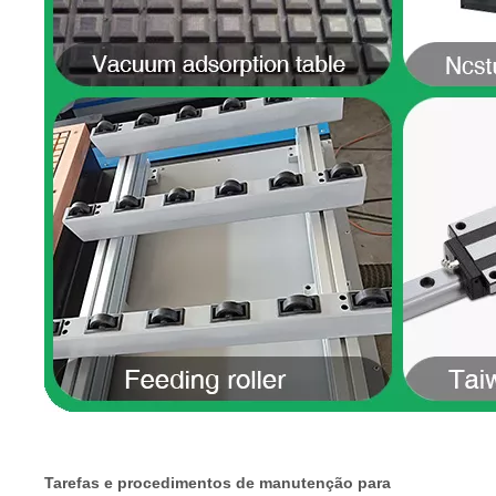
Tarefas e procedimentos de manutenção para