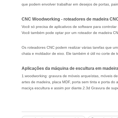
que podem envolver trabalhar em desejos de portas, pain
CNC Woodworking - roteadores de madeira CNC 
Você só precisa de aplicativos de software para controla
Você também pode optar por um roteador de madeira CN
Os roteadores CNC podem realizar várias tarefas que um 
chata e moldador de eixo. Ele também é útil no corte de t
Aplicações da máquina de escultura em madeir
1.woodworking: gravura de móveis arqueístas, móveis de 
artes de madeira, placa MDF, porta sem tinta e porta do
maciça escultura e assim por diante.2.3d Gravura de sup