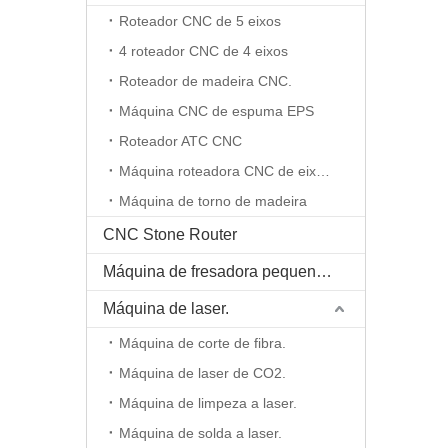
Roteador CNC de 5 eixos
4 roteador CNC de 4 eixos
Roteador de madeira CNC.
Máquina CNC de espuma EPS
Roteador ATC CNC
Máquina roteadora CNC de eixo rotativo
Máquina de torno de madeira
CNC Stone Router
Máquina de fresadora pequena CNC
Máquina de laser.
Máquina de corte de fibra.
Máquina de laser de CO2.
Máquina de limpeza a laser.
Máquina de solda a laser.