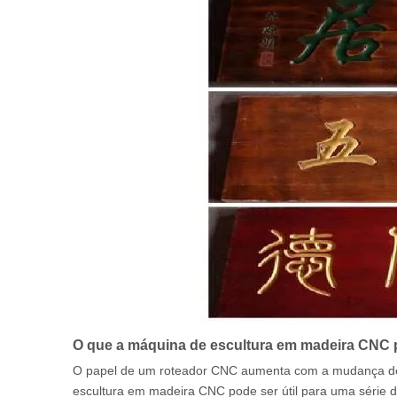
O que a máquina de escultura em madeira CNC 
O papel de um roteador CNC aumenta com a mudança de
escultura em madeira CNC pode ser útil para uma série de