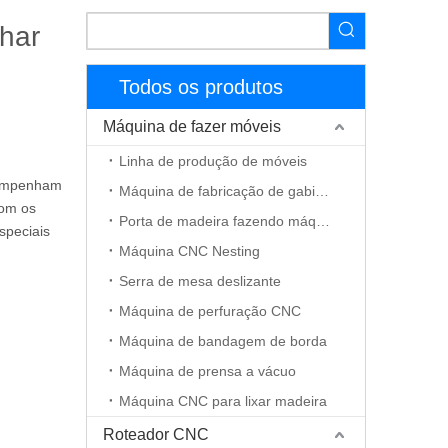
har
Todos os produtos
Máquina de fazer móveis
Linha de produção de móveis
sempenham
Máquina de fabricação de gabinete
com os
Porta de madeira fazendo máquina
speciais
Máquina CNC Nesting
Serra de mesa deslizante
Máquina de perfuração CNC
Máquina de bandagem de borda
Máquina de prensa a vácuo
Máquina CNC para lixar madeira
Roteador CNC