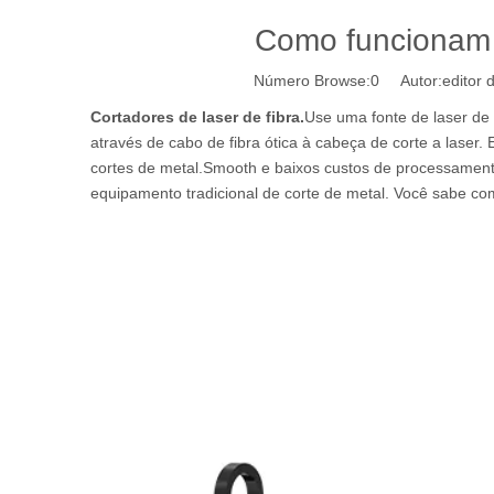
Como funcionam o
Número Browse:
0
Autor:editor d
Cortadores de laser de fibra.
Use uma fonte de laser de
através de cabo de fibra ótica à cabeça de corte a laser.
cortes de metal.Smooth e baixos custos de processamento.
equipamento tradicional de corte de metal. Você sabe co