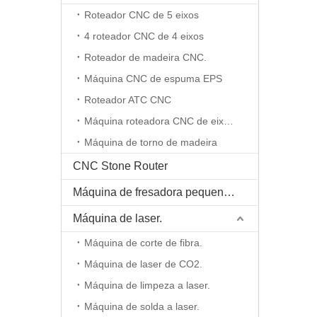
Roteador CNC de 5 eixos
4 roteador CNC de 4 eixos
Roteador de madeira CNC.
Máquina CNC de espuma EPS
Roteador ATC CNC
Máquina roteadora CNC de eixo rotativo
Máquina de torno de madeira
CNC Stone Router
Máquina de fresadora pequena CNC
Máquina de laser.
Máquina de corte de fibra.
Máquina de laser de CO2.
Máquina de limpeza a laser.
Máquina de solda a laser.