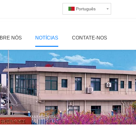
Português
BRE NÓS
NOTÍCIAS
CONTATE-NOS
?