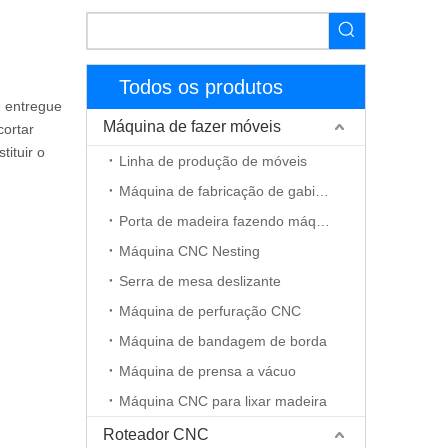
Todos os produtos
é entregue
Máquina de fazer móveis
cortar
ituir o
Linha de produção de móveis
Máquina de fabricação de gabinete
Porta de madeira fazendo máquina
Máquina CNC Nesting
Serra de mesa deslizante
Máquina de perfuração CNC
Máquina de bandagem de borda
Máquina de prensa a vácuo
Máquina CNC para lixar madeira
Roteador CNC