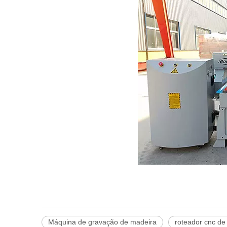
Máquina de gravação de madeira
roteador cnc de