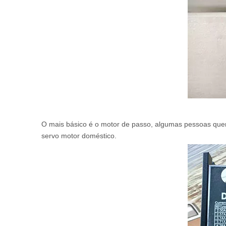
O mais básico é o motor de passo, algumas pessoas que
servo motor doméstico.