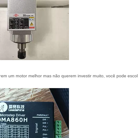
rem um motor melhor mas não querem investir muito, você pode esco