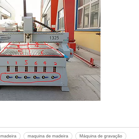
 madeira
maquina de madeira
Máquina de gravação