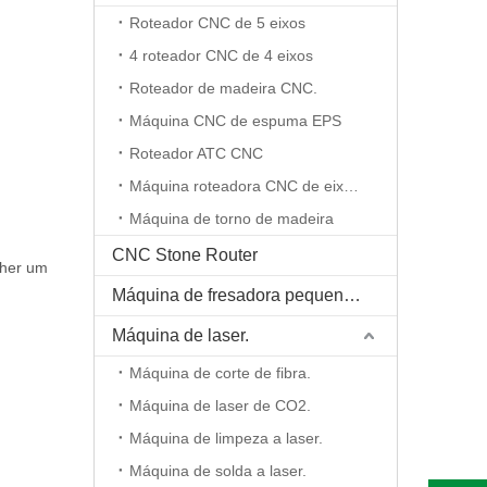
Roteador CNC de 5 eixos
4 roteador CNC de 4 eixos
Roteador de madeira CNC.
Máquina CNC de espuma EPS
Roteador ATC CNC
Máquina roteadora CNC de eixo rotativo
Máquina de torno de madeira
CNC Stone Router
lher um
Máquina de fresadora pequena CNC
Máquina de laser.
Máquina de corte de fibra.
Máquina de laser de CO2.
Máquina de limpeza a laser.
Máquina de solda a laser.