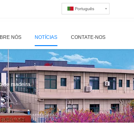
Português
BRE NÓS
NOTÍCIAS
CONTATE-NOS
 de madeira.