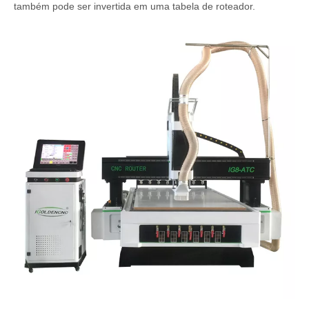
também pode ser invertida em uma tabela de roteador.