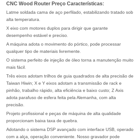
CNC Wood Router Preço Características:
Latme soldada cama de aço perfilado, estabilizando tratado sob
alta temperatura.
X eixo com motores duplos para dirigir que garante
desempenho estável e preciso.
A máquina adota o movimento do pórtico, pode processar
qualquer tipo de materiais livremente.
O sistema perfeito de injeção de óleo torna a manutenção muito
mais fácil.
Três eixos adotam trilhos de guia quadrados de alta precisão de
Taiwan Hiwin; X e Y eixos adotam a transmissão de rack e
pinhão, trabalho rápido, alta eficiência e baixo custo; Z Axis
adota parafuso de esfera feita pela Alemanha, com alta
precisão.
Projeto profissional e peças de máquina de alta qualidade
proporcionam baixa taxa de quebra.
Adotando o sistema DSP avançado com interface USB, operado
com a alça, operação conveniente. Nosso gravador pode