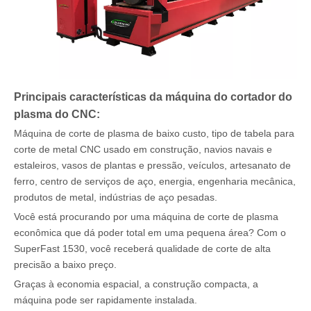
Principais características da máquina do cortador do
plasma do CNC:
Máquina de corte de plasma de baixo custo, tipo de tabela para
corte de metal CNC usado em construção, navios navais e
estaleiros, vasos de plantas e pressão, veículos, artesanato de
ferro, centro de serviços de aço, energia, engenharia mecânica,
produtos de metal, indústrias de aço pesadas.
Você está procurando por uma máquina de corte de plasma
econômica que dá poder total em uma pequena área? Com o
SuperFast 1530, você receberá qualidade de corte de alta
precisão a baixo preço.
Graças à economia espacial, a construção compacta, a
máquina pode ser rapidamente instalada.