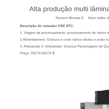
Alta produção multi lâmi
Número Browse:
0
Autor:editor d
Descrição do roteador CNC ATC:
1. Viagem de processamento: processamento de vários móv
2.Advertisement: Gravura e corte vários rótulos e prato n
3. Artesanato 3. Artesanato: Gravura Personagens de Qu
Preço: 55274-65274 $