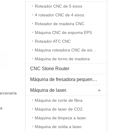
Roteador CNC de 5 eixos
4 roteador CNC de 4 eixos
Roteador de madeira CNC.
Máquina CNC de espuma EPS
Roteador ATC CNC
Máquina roteadora CNC de eixo rotativo
Máquina de torno de madeira
CNC Stone Router
Máquina de fresadora pequena CNC
Máquina de laser.
arcenaria
Máquina de corte de fibra.
ra
Máquina de laser de CO2.
Máquina de limpeza a laser.
Máquina de solda a laser.