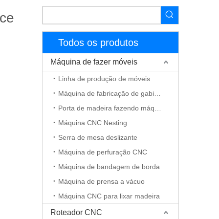
ice
Todos os produtos
Máquina de fazer móveis
Linha de produção de móveis
Máquina de fabricação de gabinete
Porta de madeira fazendo máquina
Máquina CNC Nesting
Serra de mesa deslizante
Máquina de perfuração CNC
Máquina de bandagem de borda
Máquina de prensa a vácuo
Máquina CNC para lixar madeira
Roteador CNC