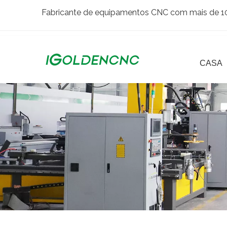
Fabricante de equipamentos CNC com mais de 10 
CASA