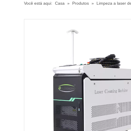
Você está aqui:
Casa
»
Produtos
»
Limpeza a laser de