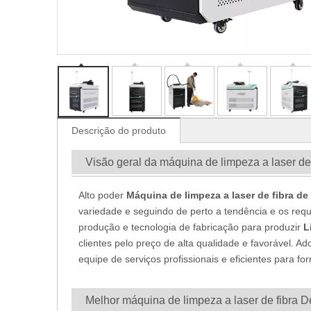
Descrição do produto
Visão geral da máquina de limpeza a laser de
Alto poder
Máquina de limpeza a laser de fibra de
variedade e seguindo de perto a tendência e os r
produção e tecnologia de fabricação para produzir
L
clientes pelo preço de alta qualidade e favorável.
equipe de serviços profissionais e eficientes para fo
Melhor máquina de limpeza a laser de fibra D