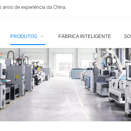
anos de experiência da China.
PRODUTOS
FÁBRICA INTELIGENTE
SO