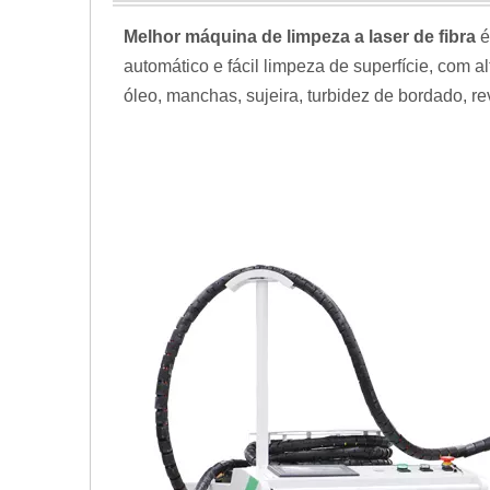
Melhor máquina de limpeza a laser de fibra
é
automático e fácil limpeza de superfície, com a
óleo, manchas, sujeira, turbidez de bordado, rev