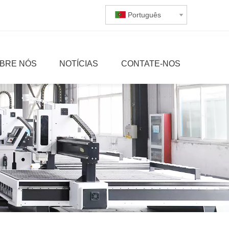
Português
BRE NÓS
NOTÍCIAS
CONTATE-NOS