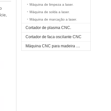
Máquina de limpeza a laser.
co
Máquina de solda a laser.
cie,
Máquina de marcação a laser.
Cortador de plasma CNC.
Cortador de faca oscilante CNC
Máquina CNC para madeira maciça